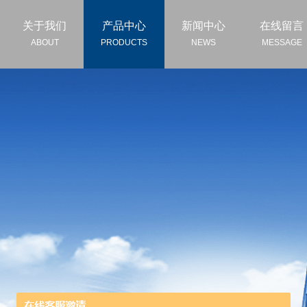
关于我们
产品中心
新闻中心
在线留言
ABOUT
PRODUCTS
NEWS
MESSAGE