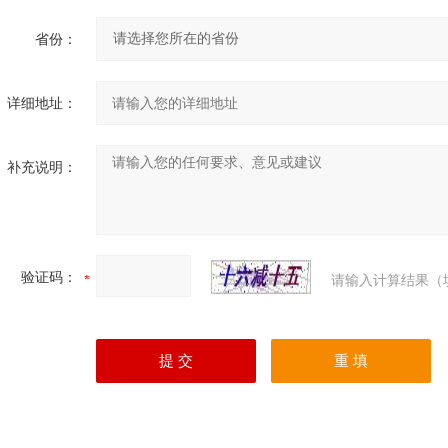
省份：
详细地址：
补充说明：
验证码：
请输入计算结果（