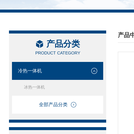
产品
产品分类
/ PRO
PRODUCT CATEGORY
冷热一体机
冰热一体机
全部产品分类