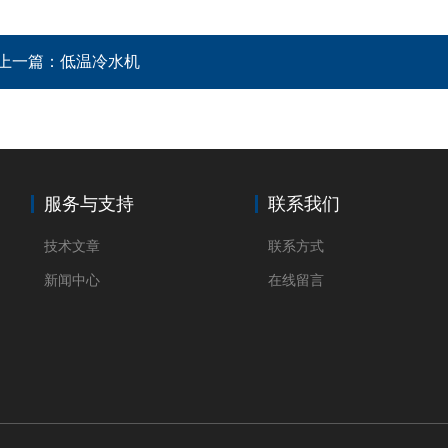
上一篇：
低温冷水机
服务与支持
联系我们
技术文章
联系方式
新闻中心
在线留言