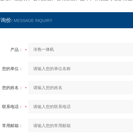
言询价
/ MESSAGE INQUIRY
产品：
您的单位：
您的姓名：
联系电话：
常用邮箱：