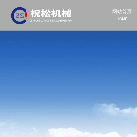
网站首页
HOME