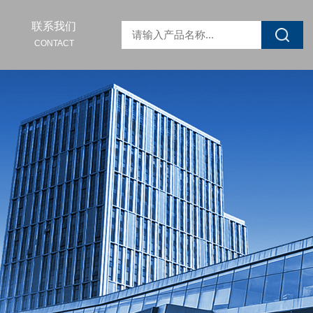
联系我们
CONTACT