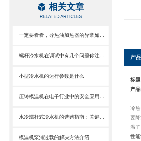
相关文章
RELATED ARTICLES
一定要看看，导热油加热器的异常如何解决
螺杆冷水机在调试中有几个问题你注意过吗？
产
小型冷水机的运行参数是什么
标题
产品
压铸模温机在电子行业中的安全应用技巧分享
冷热
水冷螺杆式冷水机的选购指南：关键因素和注意事项
要降
温了
性能
模温机泵浦过载的解决方法介绍