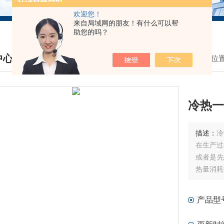
欢迎您！
来自局域网的朋友！有什么可以帮
助您的吗？
中心
我的位
DUCTS CENTER
冷热一
描述：
冷
在生产过
或者是先
热量消耗
产品型