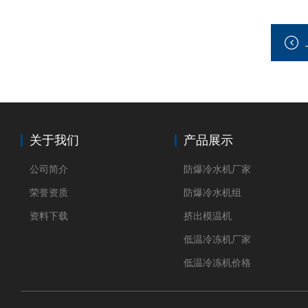
关于我们
产品展示
公司简介
防爆冷水机厂家
荣誉资质
防爆冷水机组
资料下载
挤出模温机
低温冷冻机厂家
低温冷冻机价格