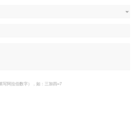
填写阿拉伯数字），如：三加四=7