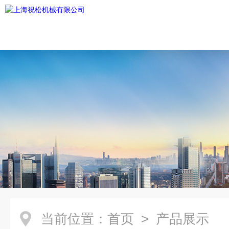
当前位置：
首页
> 产品展示