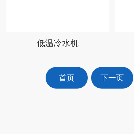
低温冷水机
首页
下一页