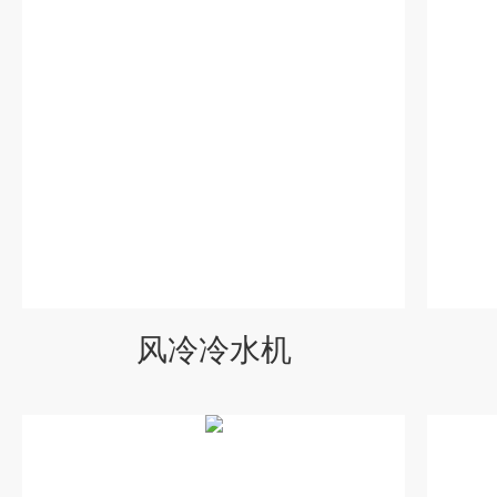
风冷冷水机