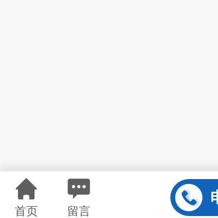
首页
留言