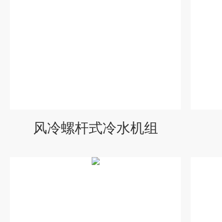
风冷螺杆式冷水机组